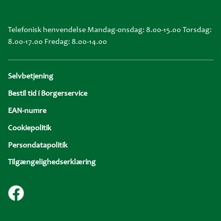
Telefonisk henvendelse Mandag-onsdag: 8.00-15.00 Torsdag:
8.00-17.00 Fredag: 8.00-14.00
Sidefod
Selvbetjening
Bestil tid i Borgerservice
EAN-numre
Cookiepolitik
Persondatapolitik
Tilgængelighedserklæring