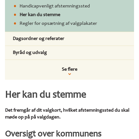
Handicapvenligt afstemningssted
Her kan du stemme
Regler for opsætning af valgplakater
Dagsordner og referater
Byråd og udvalg
Se flere
Her kan du stemme
Det fremgår af dit valgkort, hvilket afstemningssted du skal
møde op på på valgdagen.
Oversigt over kommunens