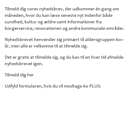
Tilmeld dig vores nyhedsbrev, der udkommer én gang om
måneden, hvor du kan læse seneste nyt indenfor både
sundhed, kultur og ældre samt informationer fra
borgerservice, renovationen og andre kommunale områder.
Nyhedsbrevet henvender sig primært til aldersgruppen 60+
år, men alle er velkomne til at tilmelde sig.
Det er gratis at tilmelde sig, og du kan til en hver tid afmelde
nyhedsbrevet igen.
Tilmeld dig her
Udfyld formularen, hvis du vil modtage 60 PLUS: