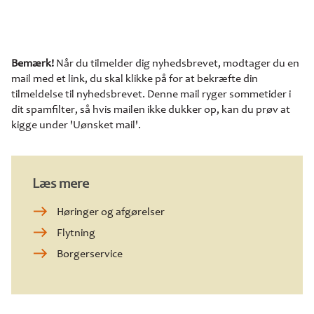
Bemærk!
Når du tilmelder dig nyhedsbrevet, modtager du en
mail med et link, du skal klikke på for at bekræfte din
tilmeldelse til nyhedsbrevet. Denne mail ryger sommetider i
dit spamfilter, så hvis mailen ikke dukker op, kan du prøv at
kigge under 'Uønsket mail'.
Læs mere
Høringer og afgørelser
Flytning
Borgerservice