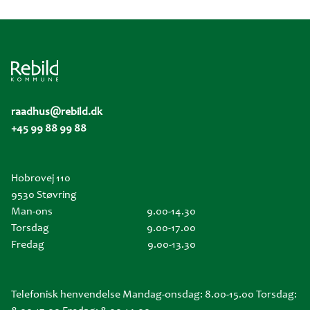
raadhus@rebild.dk
+45 99 88 99 88
Hobrovej 110
9530 Støvring
Man-ons
9.00-14.30
Torsdag
9.00-17.00
Fredag
9.00-13.30
Telefonisk henvendelse Mandag-onsdag: 8.00-15.00 Torsdag: