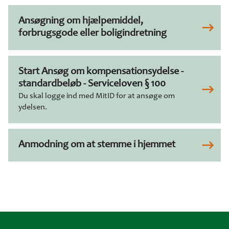
Ansøgning om hjælpemiddel,
forbrugsgode eller boligindretning
Start Ansøg om kompensationsydelse -
standardbeløb - Serviceloven § 100
Du skal logge ind med MitID for at ansøge om
ydelsen.
Anmodning om at stemme i hjemmet