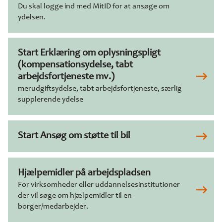
Du skal logge ind med MitID for at ansøge om
ydelsen.
Start Erklæring om oplysningspligt
(kompensationsydelse, tabt
arbejdsfortjeneste mv.)
merudgiftsydelse, tabt arbejdsfortjeneste, særlig
supplerende ydelse
Start Ansøg om støtte til bil
Hjælpemidler på arbejdspladsen
For virksomheder eller uddannelsesinstitutioner
der vil søge om hjælpemidler til en
borger/medarbejder.