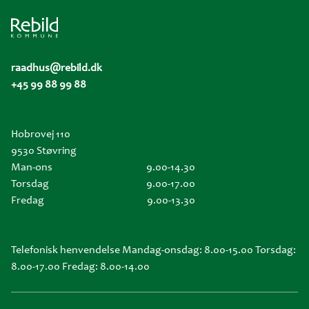
raadhus@rebild.dk
+45 99 88 99 88
Hobrovej 110
9530 Støvring
Man-ons
9.00-14.30
Torsdag
9.00-17.00
Fredag
9.00-13.30
Telefonisk henvendelse Mandag-onsdag: 8.00-15.00 Torsdag:
8.00-17.00 Fredag: 8.00-14.00
Sidefod