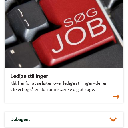
Ledige stillinger
Klik her for at se listen over ledige stillinger - der er
sikkert også en du kunne tænke dig at søge.
Jobagent