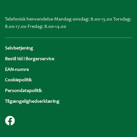
Telefonisk henvendelse Mandag-onsdag: 8.00-15.00 Torsdag:
8.00-17.00 Fredag: 8.00-14.00
Sidefod
Selvbetjening
Bestil tid i Borgerservice
EAN-numre
Cookiepolitik
Persondatapolitik
Tilgængelighedserklæring