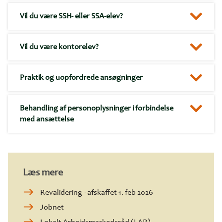
Vil du være SSH- eller SSA-elev?
Vil du være kontorelev?
Praktik og uopfordrede ansøgninger
Behandling af personoplysninger i forbindelse
med ansættelse
Læs mere
Revalidering - afskaffet 1. feb 2026
Jobnet