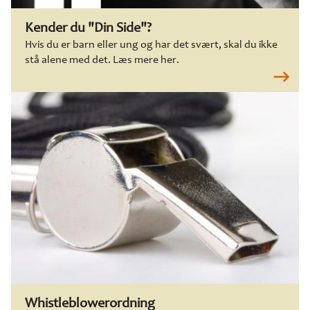
Kender du "Din Side"?
Hvis du er barn eller ung og har det svært, skal du ikke
stå alene med det. Læs mere her.
Whistleblowerordning