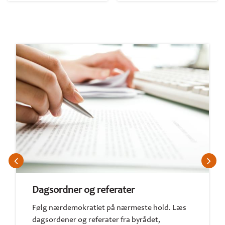
Dagsordner og referater
Følg nærdemokratiet på nærmeste hold. Læs
dagsordener og referater fra byrådet,