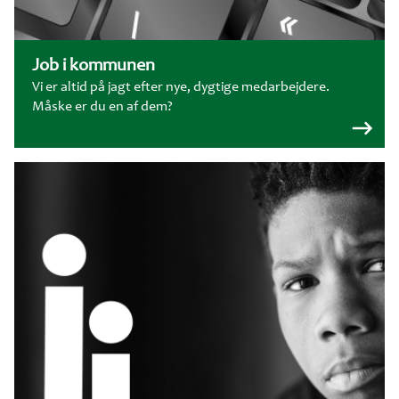
Job i kommunen
Vi er altid på jagt efter nye, dygtige medarbejdere.
Måske er du en af dem?