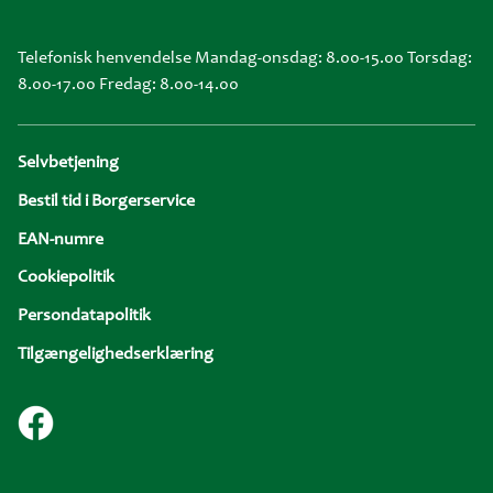
Telefonisk henvendelse Mandag-onsdag: 8.00-15.00 Torsdag:
8.00-17.00 Fredag: 8.00-14.00
Sidefod
Selvbetjening
Bestil tid i Borgerservice
EAN-numre
Cookiepolitik
Persondatapolitik
Tilgængelighedserklæring