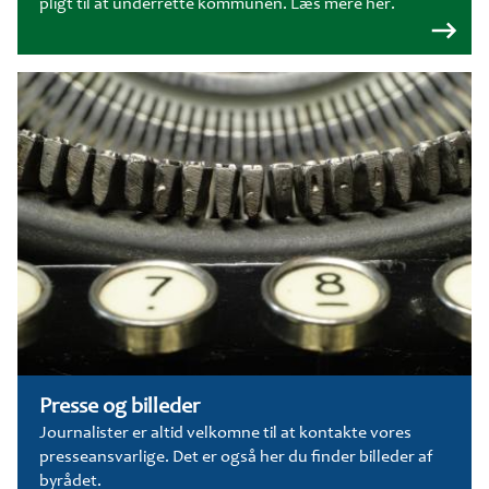
pligt til at underrette kommunen. Læs mere her.
Presse og billeder
Journalister er altid velkomne til at kontakte vores
presseansvarlige. Det er også her du finder billeder af
byrådet.