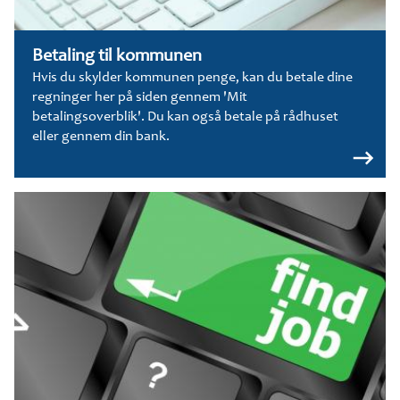
Betaling til kommunen
Hvis du skylder kommunen penge, kan du betale dine
regninger her på siden gennem 'Mit
betalingsoverblik'. Du kan også betale på rådhuset
eller gennem din bank.