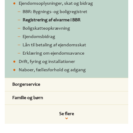
Ejendomsoplysninger, skat og bidrag
BBR: Bygnings- og boligregistret
Registrering af elvarme i BBR
Boligskatteopkrævning
Ejendomsbidrag
Lån til betaling af ejendomsskat
Erklæring om ejendomsavance
Drift, fyring og installationer
Naboer, fællesforhold og adgang
Borgerservice
Familie og børn
Se flere