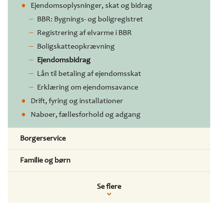
Ejendomsoplysninger, skat og bidrag
BBR: Bygnings- og boligregistret
Registrering af elvarme i BBR
Boligskatteopkrævning
Ejendomsbidrag
Lån til betaling af ejendomsskat
Erklæring om ejendomsavance
Drift, fyring og installationer
Naboer, fællesforhold og adgang
Borgerservice
Familie og børn
Se flere