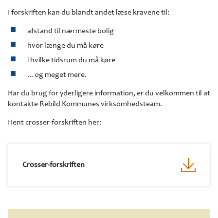
I forskriften kan du blandt andet læse kravene til:
afstand til nærmeste bolig
hvor længe du må køre
i hvilke tidsrum du må køre
... og meget mere.
Har du brug for yderligere information, er du velkommen til at
kontakte Rebild Kommunes virksomhedsteam.
Hent crosser-forskriften her:
Crosser-forskriften