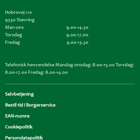
Hobrovej 110
9530 Støvring
Man-ons
9.00-14.30
Torsdag
9.00-17.00
Fredag
9.00-13.30
Telefonisk henvendelse Mandag-onsdag: 8.00-15.00 Torsdag:
8.00-17.00 Fredag: 8.00-14.00
Sidefod
Selvbetjening
Bestil tid i Borgerservice
EAN-numre
Cookiepolitik
Persondatapolitik