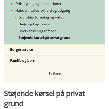
Drift, fyring og installationer
Naboer, fællesforhold og adgang
Grundejerforening og vejlav
Hegn og hegnssyn
Overkørsler og ramper
Støjende kørsel på privat grund
Borgerservice
Familie og børn
Se flere
Støjende kørsel på privat
grund