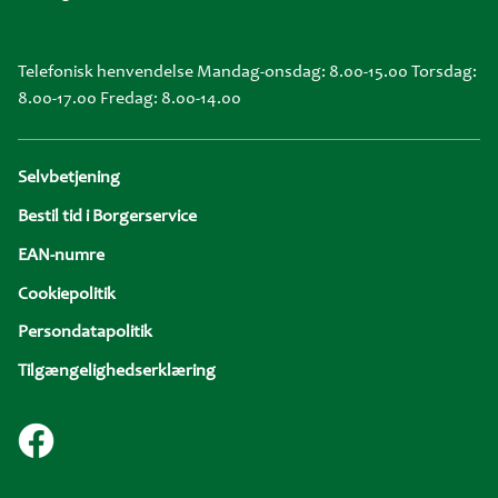
Telefonisk henvendelse Mandag-onsdag: 8.00-15.00 Torsdag:
8.00-17.00 Fredag: 8.00-14.00
Sidefod
Selvbetjening
Bestil tid i Borgerservice
EAN-numre
Cookiepolitik
Persondatapolitik
Tilgængelighedserklæring