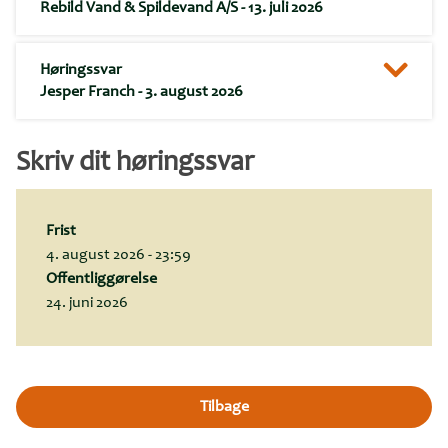
Rebild Vand & Spildevand A/S
- 13. juli 2026
Høringssvar
Jesper Franch
- 3. august 2026
Skriv dit høringssvar
Frist
4. august 2026 - 23:59
Offentliggørelse
24. juni 2026
Tilbage