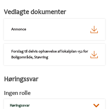
Vedlagte dokumenter
Annonce
Forslag til delvis ophævelse af lokalplan 152 for
Boligområde, Støvring
Høringssvar
Ingen rolle
Høringssvar