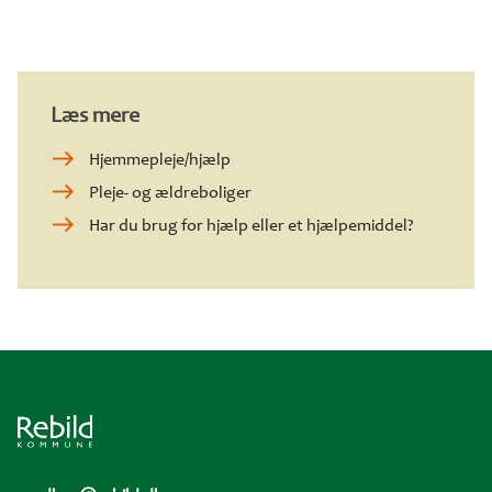
Læs mere
Hjemmepleje/hjælp
Pleje- og ældreboliger
Har du brug for hjælp eller et hjælpemiddel?