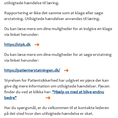
utilsigtede hændelse til læring.
Rapportering er ikke det samme som at klage eller søge
erstatning. Utilsigtede hændelser anvendes til læring.
Du kan læse mere om dine muligheder for at indgive en klage
via linket herunder:
https://stpk.dk
Du kan læse mere om dine muligheder for at søge erstatning
via linket herunder:
https://patienterstatningen.dk/
Styrelsen for Patientsikkerhed har udgivet en pjece der kan
give dig mere information om utilsigtede hændelser. Pjecen
finder du ved at klikke her:
"Hjælp os med at blive endnu
bedre"
Har du spørgsmål, er du velkommen til at kontakte lederen
på det sted hvor den utilsigtede hændelse er sket.