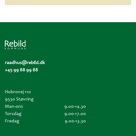
raadhus@rebild.dk
+45 99 88 99 88
Hobrovej 110
9530 Støvring
Man-ons
9.00-14.30
Torsdag
9.00-17.00
Fredag
9.00-13.30