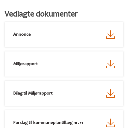
Vedlagte dokumenter
Annonce
Miljørapport
Bilag til Miljørapport
Forslag til kommuneplantillæg nr. 11