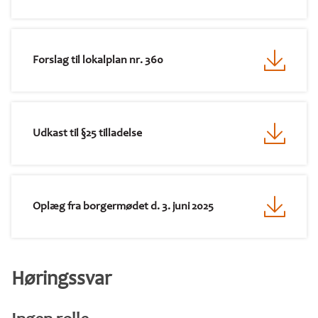
Forslag til lokalplan nr. 360
Udkast til §25 tilladelse
Oplæg fra borgermødet d. 3. juni 2025
Høringssvar