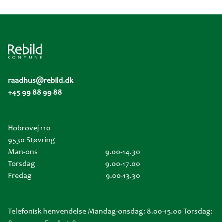
raadhus@rebild.dk
+45 99 88 99 88
Hobrovej 110
9530 Støvring
Man-ons
9.00-14.30
Torsdag
9.00-17.00
Fredag
9.00-13.30
Telefonisk henvendelse Mandag-onsdag: 8.00-15.00 Torsdag: