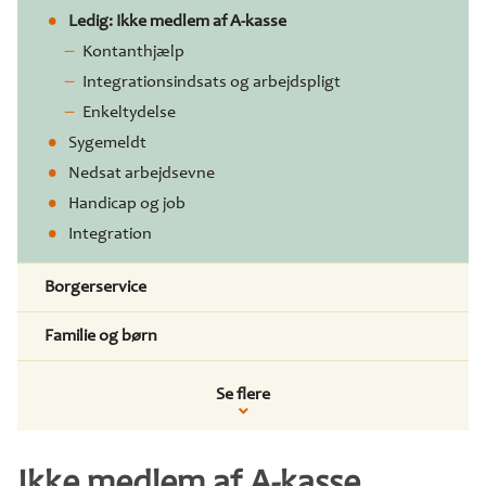
Ledig: Ikke medlem af A-kasse
Kontanthjælp
Integrationsindsats og arbejdspligt
Enkeltydelse
Sygemeldt
Nedsat arbejdsevne
Handicap og job
Integration
Borgerservice
Familie og børn
Se flere