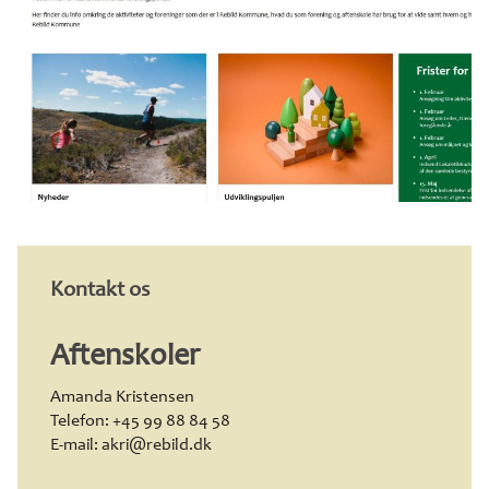
Kontakt os
Aftenskoler
Amanda Kristensen
Telefon: +45 99 88 84 58
E-mail: akri@rebild.dk