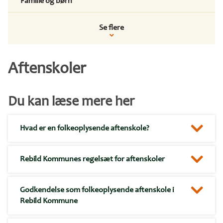
Familie og børn
Se flere
Aftenskoler
Du kan læse mere her
Hvad er en folkeoplysende aftenskole?
Rebild Kommunes regelsæt for aftenskoler
Godkendelse som folkeoplysende aftenskole i
Rebild Kommune