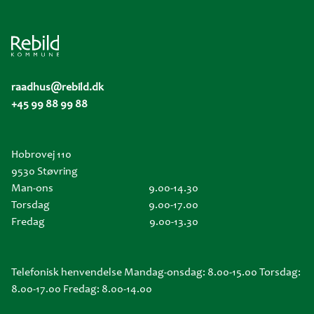
raadhus@rebild.dk
+45 99 88 99 88
Hobrovej 110
9530 Støvring
Man-ons
9.00-14.30
Torsdag
9.00-17.00
Fredag
9.00-13.30
Telefonisk henvendelse Mandag-onsdag: 8.00-15.00 Torsdag:
8.00-17.00 Fredag: 8.00-14.00