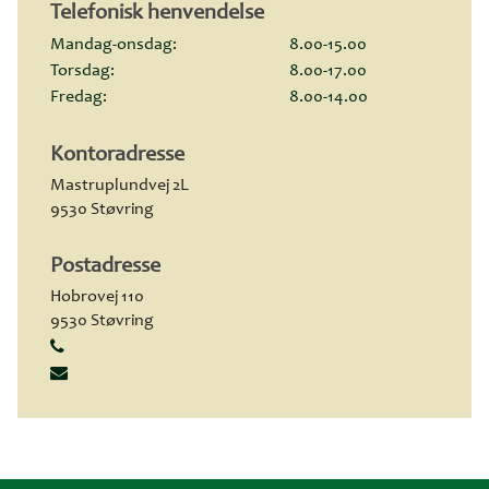
Telefonisk henvendelse
Mandag-onsdag:
8.00-15.00
Torsdag:
8.00-17.00
Fredag:
8.00-14.00
Kontoradresse
Mastruplundvej 2L
9530 Støvring
Postadresse
Hobrovej 110
9530 Støvring