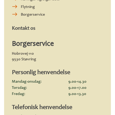
Flytning
Borgerservice
Kontakt os
Borger­service
Hobrovej 110
9530 Støvring
Personlig henvendelse
Mandag-onsdag:
9.00-14.30
Torsdag:
9.00-17.00
Fredag:
9.00-13.30
Telefonisk henvendelse