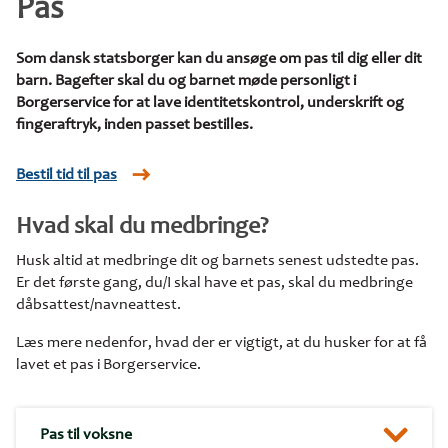
Pas
Som dansk statsborger kan du ansøge om pas til dig eller dit
barn. Bagefter skal du og barnet møde personligt i
Borgerservice for at lave identitetskontrol, underskrift og
fingeraftryk, inden passet bestilles.
Bestil tid til pas
Hvad skal du medbringe?
Husk altid at medbringe dit og barnets senest udstedte pas.
Er det første gang, du/I skal have et pas, skal du medbringe
dåbsattest/navneattest.
Læs mere nedenfor, hvad der er vigtigt, at du husker for at få
lavet et pas i Borgerservice.
Pas til voksne