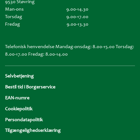
9530 Støvring
Man-ons
9.00-14.30
Torsdag
9.00-17.00
Fredag
9.00-13.30
Telefonisk henvendelse Mandag-onsdag: 8.00-15.00 Torsdag:
8.00-17.00 Fredag: 8.00-14.00
Sidefod
Selvbetjening
Bestil tid i Borgerservice
EAN-numre
Cookiepolitik
Persondatapolitik
Tilgængelighedserklæring