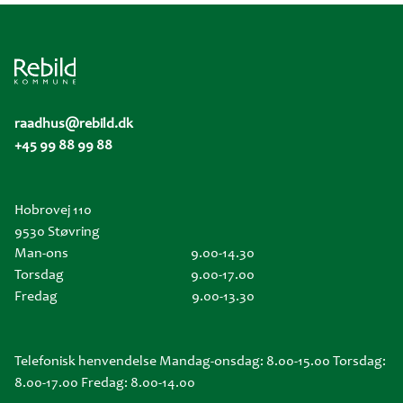
raadhus@rebild.dk
+45 99 88 99 88
Hobrovej 110
9530 Støvring
Man-ons
9.00-14.30
Torsdag
9.00-17.00
Fredag
9.00-13.30
Telefonisk henvendelse Mandag-onsdag: 8.00-15.00 Torsdag:
8.00-17.00 Fredag: 8.00-14.00