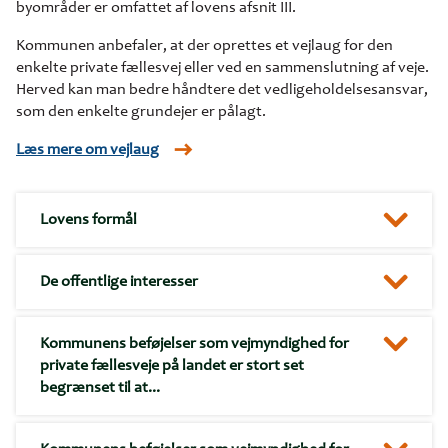
byområder er omfattet af lovens afsnit III.
Kommunen anbefaler, at der oprettes et vejlaug for den
enkelte private fællesvej eller ved en sammenslutning af veje.
Herved kan man bedre håndtere det vedligeholdelsesansvar,
som den enkelte grundejer er pålagt.
Læs mere om vejlaug
Lovens formål
De offentlige interesser
Kommunens beføjelser som vejmyndighed for
private fællesveje på landet er stort set
begrænset til at...