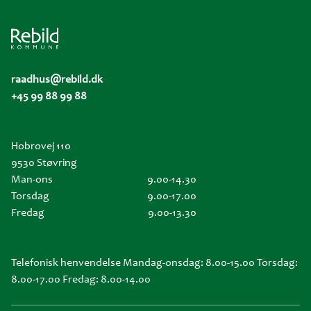
raadhus@rebild.dk
+45 99 88 99 88
Hobrovej 110
9530 Støvring
Man-ons
9.00-14.30
Torsdag
9.00-17.00
Fredag
9.00-13.30
Telefonisk henvendelse Mandag-onsdag: 8.00-15.00 Torsdag:
8.00-17.00 Fredag: 8.00-14.00