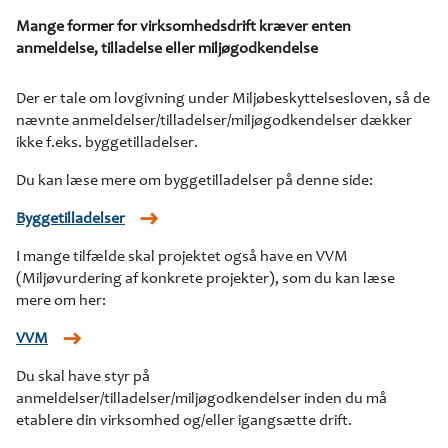
Mange former for virksomhedsdrift kræver enten
anmeldelse, tilladelse eller miljøgodkendelse
Der er tale om lovgivning under Miljøbeskyttelsesloven, så de
nævnte anmeldelser/tilladelser/miljøgodkendelser dækker
ikke f.eks. byggetilladelser.
Du kan læse mere om byggetilladelser på denne side:
Byggetilladelser
I mange tilfælde skal projektet også have en VVM
(Miljøvurdering af konkrete projekter), som du kan læse
mere om her:
VVM
Du skal have styr på
anmeldelser/tilladelser/miljøgodkendelser inden du må
etablere din virksomhed og/eller igangsætte drift.