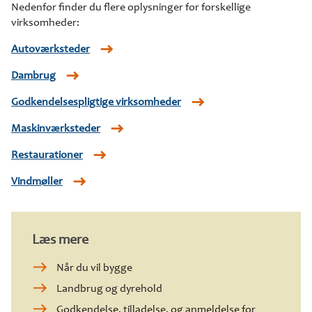
Nedenfor finder du flere oplysninger for forskellige
virksomheder:
Autoværksteder
Dambrug
Godkendelsespligtige virksomheder
Maskinværksteder
Restaurationer
Vindmøller
Læs mere
Når du vil bygge
Landbrug og dyrehold
Godkendelse, tilladelse, og anmeldelse for