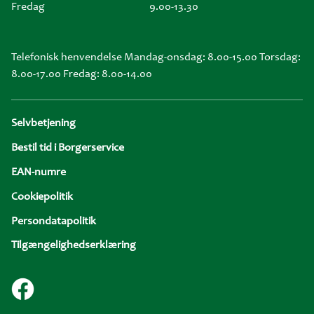
Fredag
9.00-13.30
Telefonisk henvendelse Mandag-onsdag: 8.00-15.00 Torsdag:
8.00-17.00 Fredag: 8.00-14.00
Sidefod
Selvbetjening
Bestil tid i Borgerservice
EAN-numre
Cookiepolitik
Persondatapolitik
Tilgængelighedserklæring