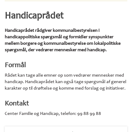
Handicaprådet
Handicaprådet rådgiver kommunalbestyrelsen i
handicappolitiske spørgsmål og formidler synspunkter
mellem borgere og kommunalbestyrelse om lokalpolitiske
spørgsmål, der vedrører mennesker med handicap.
Formål
Rådet kan tage alle emner op som vedrører mennesker med
handicap. Handicaprådet kan også tage spørgsmål af generel
karakter op til drøftelse og komme med forslag og initiativer.
Kontakt
Center Familie og Handicap, telefon: 99 88 99 88