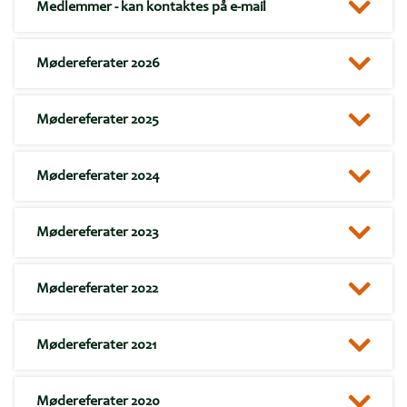
Medlemmer - kan kontaktes på e-mail
Mødereferater 2026
Mødereferater 2025
Mødereferater 2024
Mødereferater 2023
Mødereferater 2022
Mødereferater 2021
Mødereferater 2020