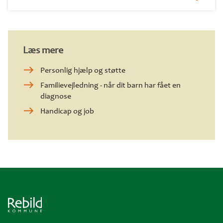
Læs mere
Personlig hjælp og støtte
Familievejledning - når dit barn har fået en
diagnose
Handicap og job